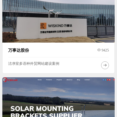
万事达股份
9425
洁净室多语种外贸网站建设案例