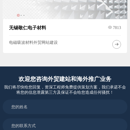
无锡敬仁电子材料
7813
电磁吸波材料外贸网站建设
欢迎您咨询外贸建站和海外推广业务
我们将尽快给您回复，资深工程师免费提供策划方案，我们承诺不会
将您的信息泄露第三方及保证不会给您造成任何骚扰！