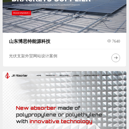
山东博思特能源科技
7640
光伏支架外贸网站设计案例