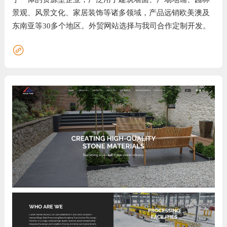
景观、风景文化、家居装饰等诸多领域，产品远销欧美澳及
系
东南亚等30多个地区。外贸网站选择与我司合作定制开发。