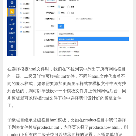
系
在选择模板html文件时，我们在下拉列表中列出了所有网站栏目
的一级、二级及详情页模板html文件，不同的html文件代表着不
同的显示样式，如果需要添加页面显示样式在模板文件中没有找
到合适的，则可以单独设计一个模板文件并上传到网站后台，同
步模板就可以模板html文件下拉中选择我们设计好的模板文件
了。
子级栏目继承父级栏目html模板，比如在product栏目中我们选择
了列表文件模板product.html，内容页选择了productshow.html，则
product下所有的二级分类可以继承同样的设置，不需要单独设