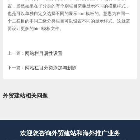
置，当然如果在子分类的有个别栏目需要显示不同的模板样式，
也是可以单独自定义选择不同的显示html模板的。意思为在同一
个主栏目的不同二级分类栏目可以设置不同的显示样式。这就需
要设计更多的html模板文件。
上一篇：
网站栏目属性设置
下一篇：
网站栏目分类添加与删除
外贸建站相关问题
欢迎您咨询外贸建站和海外推广业务