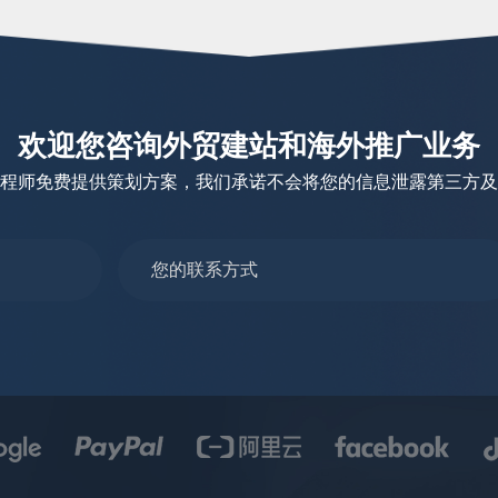
欢迎您咨询外贸建站和海外推广业务
程师免费提供策划方案，我们承诺不会将您的信息泄露第三方及