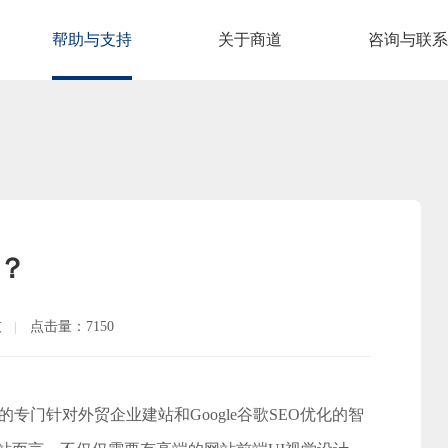
帮助与支持
关于商道
咨询与联系
么？
技
点击量：7150
专门针对外贸企业建站和Google谷歌SEO优化的智