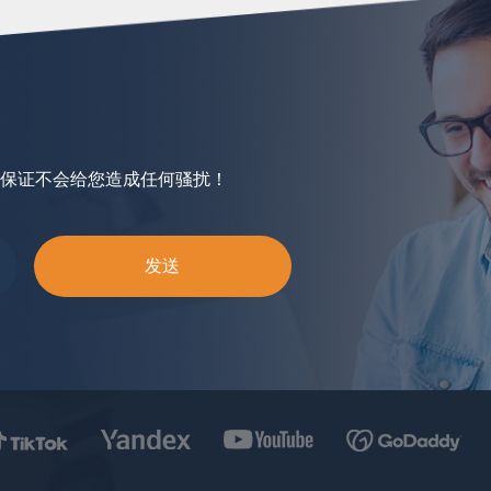
保证不会给您造成任何骚扰！