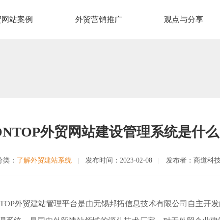
贸网站案例
外贸营销推广
观点与分享
ONTOP外贸网站建设管理系统是什
分类：
了解外贸建站系统
发布时间：2023-02-08
发布者：商道科
NTOP外贸建站管理平台是由无锡邦拓信息技术有限公司自主开发的