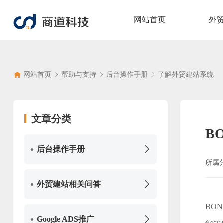
网站首页
外
网站首页
帮助与支持
后台操作手册
了解外贸建站系统
文章分类
B
•
后台操作手册
所属
•
外贸建站相关问答
BO
•
Google ADS推广