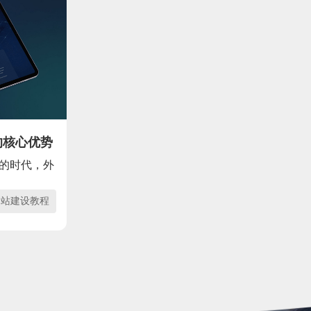
的核心优势
的时代，外
网站建设教程