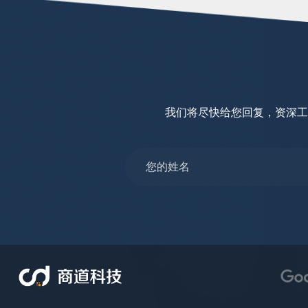
我们将尽快给您回复，资深工