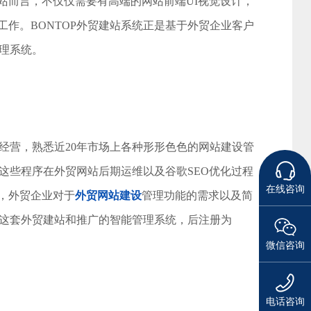
站而言，不仅仅需要有高端的网站前端UI视觉设计，
作。BONTOP外贸建站系统正是基于外贸企业客户
理系统。
维经营，熟悉近20年市场上各种形形色色的网站建设管
这些程序在外贸网站后期运维以及谷歌SEO优化过程
在线咨询
，外贸企业对于
外贸网站建设
管理功能的需求以及简
发了这套外贸建站和推广的智能管理系统，后注册为
微信咨询
电话咨询