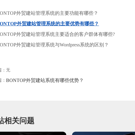
BONTOP外贸建站管理系统的主要功能有哪些？
BONTOP外贸建站管理系统的主要优势有哪些？
BONTOP外贸建站管理系统主要适合的客户群体有哪些?
BONTOP外贸建站管理系统与Wordpress系统的区别？
篇：无
BONTOP外贸建站系统有哪些优势？
篇：
站相关问题